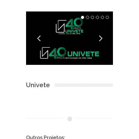
Univete
Outros Projetos: