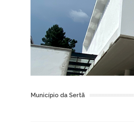
Município da Sertã