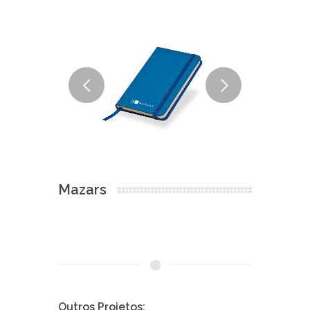
Mazars
Outros Projetos: