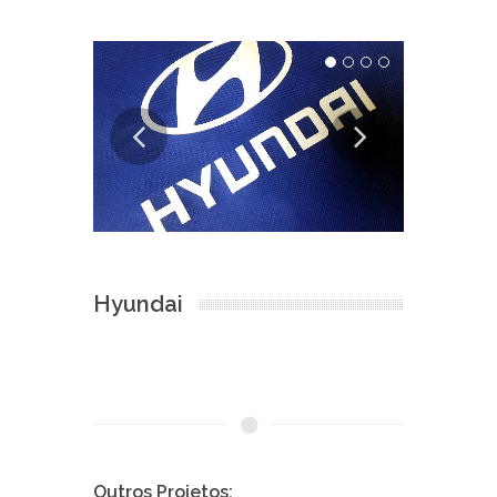
Hyundai
Outros Projetos: