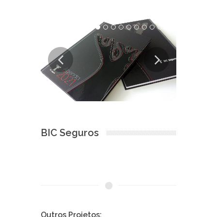
BIC Seguros
Outros Projetos: