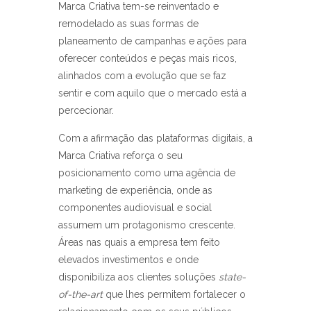
Marca Criativa tem-se reinventado e
remodelado as suas formas de
planeamento de campanhas e ações para
oferecer conteúdos e peças mais ricos,
alinhados com a evolução que se faz
sentir e com aquilo que o mercado está a
percecionar.
Com a afirmação das plataformas digitais, a
Marca Criativa reforça o seu
posicionamento como uma agência de
marketing de experiência, onde as
componentes audiovisual e social
assumem um protagonismo crescente.
Áreas nas quais a empresa tem feito
elevados investimentos e onde
disponibiliza aos clientes soluções
state-
of-the-art
que lhes permitem fortalecer o