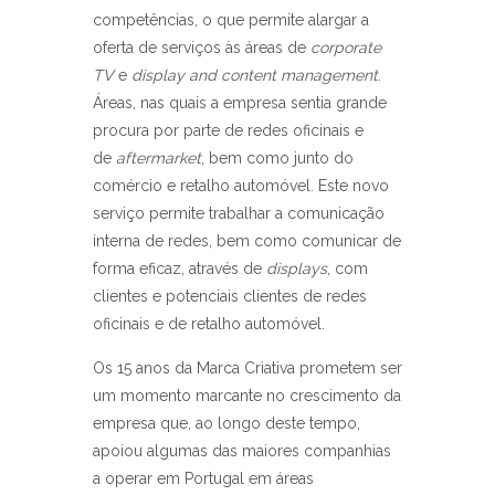
competências, o que permite alargar a
oferta de serviços às áreas de
corporate
TV
e
display and content management
.
Áreas, nas quais a empresa sentia grande
procura por parte de redes oficinais e
de
aftermarket
, bem como junto do
comércio e retalho automóvel. Este novo
serviço permite trabalhar a comunicação
interna de redes, bem como comunicar de
forma eficaz, através de
displays
, com
clientes e potenciais clientes de redes
oficinais e de retalho automóvel.
Os 15 anos da Marca Criativa prometem ser
um momento marcante no crescimento da
empresa que, ao longo deste tempo,
apoiou algumas das maiores companhias
a operar em Portugal em áreas