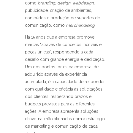
como
branding
,
design
,
webdesign
,
publicidade, criação de ambientes,
conteúdos e produção de suportes de
comunicação, como
merchandising
.
Há 15 anos que a empresa promove
marcas “através de conceitos incríveis e
peças únicas”, respondendo a cada
desafio com grande energia e dedicação.
Um dos pontos fortes da empresa, diz,
adquirido através da experiência
acumulada, é a capacidade de responder
com qualidade e eficácia às solicitações
dos clientes, respeitando prazos e
budgets previstos para as diferentes
ações. A empresa apresenta soluções
chave-na-mão alinhadas com a estratégia
de marketing e comunicação de cada