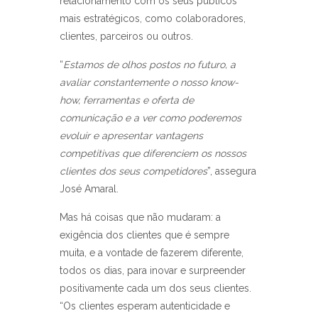
relacionamento com os seus públicos
mais estratégicos, como colaboradores,
clientes, parceiros ou outros.
“
Estamos de olhos postos no futuro, a
avaliar constantemente o nosso know-
how, ferramentas e oferta de
comunicação e a ver como poderemos
evoluir e apresentar vantagens
competitivas que diferenciem os nossos
clientes dos seus competidores
”, assegura
José Amaral.
Mas há coisas que não mudaram: a
exigência dos clientes que é sempre
muita, e a vontade de fazerem diferente,
todos os dias, para inovar e surpreender
positivamente cada um dos seus clientes.
“Os clientes esperam autenticidade e