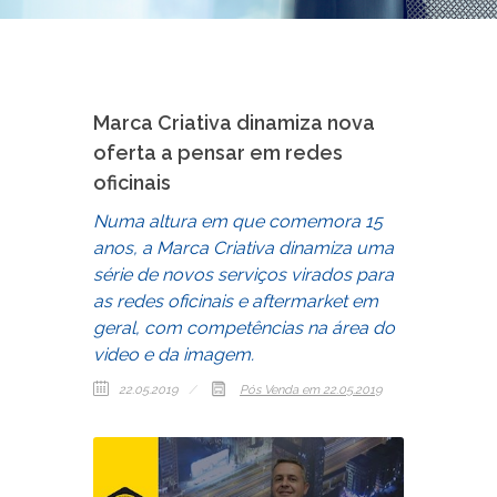
Marca Criativa dinamiza nova
oferta a pensar em redes
oficinais
Numa altura em que comemora 15
anos, a Marca Criativa dinamiza uma
série de novos serviços virados para
as redes oficinais e aftermarket em
geral, com competências na área do
video e da imagem.
22.05.2019
Pós Venda
em 22.05.2019