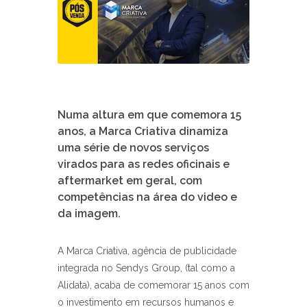
Numa altura em que comemora 15
anos, a Marca Criativa dinamiza
uma série de novos serviços
virados para as redes oficinais e
aftermarket em geral, com
competências na área do video e
da imagem.
A Marca Criativa, agência de publicidade
integrada no Sendys Group, (tal como a
Alidata), acaba de comemorar 15 anos com
o investimento em recursos humanos e