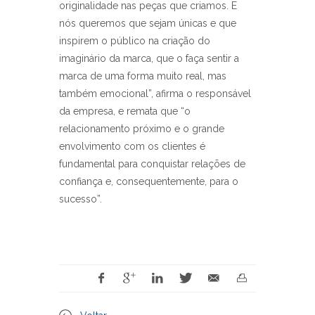
originalidade nas peças que criamos. E
nós queremos que sejam únicas e que
inspirem o público na criação do
imaginário da marca, que o faça sentir a
marca de uma forma muito real, mas
também emocional”, afirma o responsável
da empresa, e remata que “o
relacionamento próximo e o grande
envolvimento com os clientes é
fundamental para conquistar relações de
confiança e, consequentemente, para o
sucesso”.